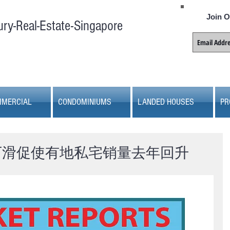
Join O
ury-Real-Estate-Singapore
MERCIAL
CONDOMINIUMS
LANDED HOUSES
PR
价下滑促使有地私宅销量去年回升