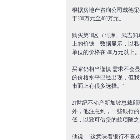
根据房地产咨询公司戴德梁
于300万元至400万元。
购买第10区（阿摩、武吉知
上的价钱。数据显示，以私宅
单位的价格在500万元以上
买家仍相当谨慎 需求不会
的价格水平已经出现，但我
市面上有很多选择。”
21世纪不动产新加坡总裁
外，他注意到，一些银行的
低，以致可借贷的款项随之
他说：“这意味着银行不喜