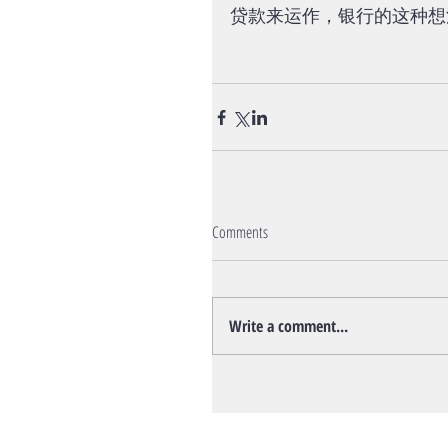
贷款来运作，银行的这种想
Comments
Write a comment...