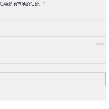
法会影响市场的估价。”